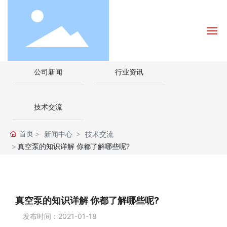
公司新闻
行业资讯
网站首页
关于我们
技术交流
产品中心
首页
新闻中心
技术交流
真空泵的知识详解 你都了解哪些呢?
新闻资讯
如何选泵
真空泵的知识详解 你都了解哪些呢?
发布时间：
2021-01-18
联系我们