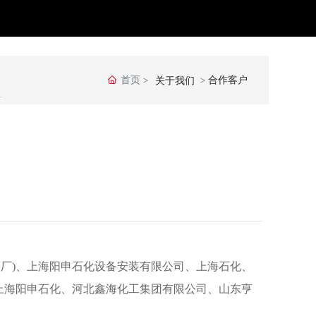
首页
合作客户
关于我们
厂)、上海阳申石化设备安装有限公司、上海石化、
上海阳申石化、河北鑫海化工集团有限公司、山东亨