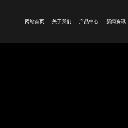
网站首页
关于我们
产品中心
新闻资讯