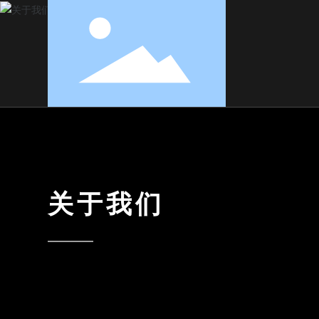
关于我们
————