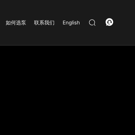
如何选泵
联系我们
English